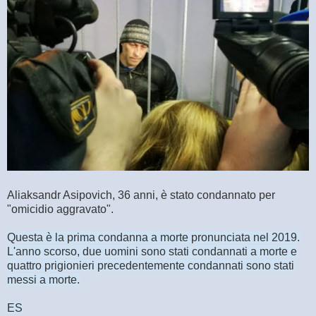
Aliaksandr Asipovich, 36 anni, è stato condannato per
"omicidio aggravato".
Questa è la prima condanna a morte pronunciata nel 2019.
L'anno scorso, due uomini sono stati condannati a morte e
quattro prigionieri precedentemente condannati sono stati
messi a morte.
ES