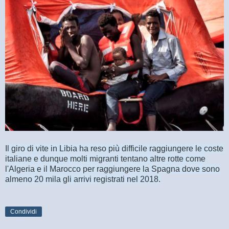
Il giro di vite in Libia ha reso più difficile raggiungere le coste
italiane e dunque molti migranti tentano altre rotte come
l'Algeria e il Marocco per raggiungere la Spagna dove sono
almeno 20 mila gli arrivi registrati nel 2018.
Condividi