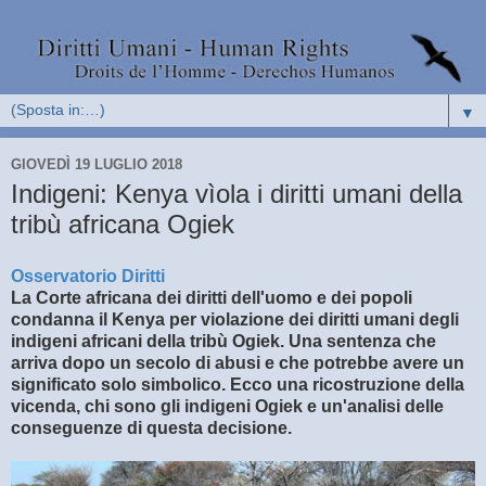
▼
GIOVEDÌ 19 LUGLIO 2018
Indigeni: Kenya vìola i diritti umani della
tribù africana Ogiek
Osservatorio Diritti
La Corte africana dei diritti dell'uomo e dei popoli
condanna il Kenya per violazione dei diritti umani degli
indigeni africani della tribù Ogiek. Una sentenza che
arriva dopo un secolo di abusi e che potrebbe avere un
significato solo simbolico. Ecco una ricostruzione della
vicenda, chi sono gli indigeni Ogiek e un'analisi delle
conseguenze di questa decisione.