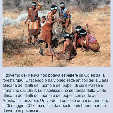
Il governo del Kenya non poteva espellere gli Ogiek dalla
foresta Mau. E facendolo ha violato sette articoli della Carta
africana dei diritti dell’uomo e dei popoli di cui il Paese è
firmatario dal 1992. Lo stabilisce una sentenza della Corte
africana dei diritti dell’uomo e dei popoli con sede ad
Arusha, in Tanzania. Un verdetto emesso ormai un anno fa,
il 26 maggio 2017, ma di cui da queste parti hanno parlato
davvero in pochissimi.