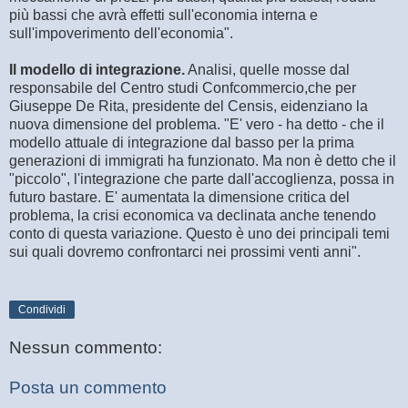
più bassi che avrà effetti sull'economia interna e
sull'impoverimento dell'economia".
Il modello di integrazione.
Analisi, quelle mosse dal
responsabile del Centro studi Confcommercio,che per
Giuseppe De Rita, presidente del Censis, eidenziano la
nuova dimensione del problema. "E' vero - ha detto - che il
modello attuale di integrazione dal basso per la prima
generazioni di immigrati ha funzionato. Ma non è detto che il
"piccolo", l'integrazione che parte dall'accoglienza, possa in
futuro bastare. E' aumentata la dimensione critica del
problema, la crisi economica va declinata anche tenendo
conto di questa variazione. Questo è uno dei principali temi
sui quali dovremo confrontarci nei prossimi venti anni".
Condividi
Nessun commento:
Posta un commento