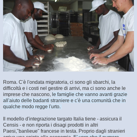
Roma. C'è l'ondata migratoria, ci sono gli sbarchi, la
difficoltà e i costi nel gestire di arrivi, ma ci sono anche le
imprese che nascono,
le famiglie che vanno avanti grazie
all'aiuto delle badanti straniere e c'è una comunità che in
qualche modo regge l'urto.
Il modello d'integrazione targato Italia tiene - assicura il
Censis - e non riporta i disagi prodotti in altri
Paesi,"banlieue" francese in testa. Proprio dagli stranieri