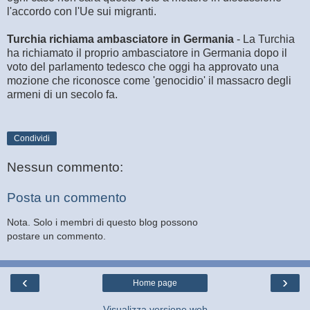
l'accordo con l'Ue sui migranti.
Turchia richiama ambasciatore in Germania
- La Turchia
ha richiamato il proprio ambasciatore in Germania dopo il
voto del parlamento tedesco che oggi ha approvato una
mozione che riconosce come 'genocidio' il massacro degli
armeni di un secolo fa.
Condividi
Nessun commento:
Posta un commento
Nota. Solo i membri di questo blog possono
postare un commento.
‹
›
Home page
Visualizza versione web