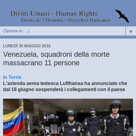
▼
LUNEDÌ 30 MAGGIO 2016
Venezuela, squadroni della morte
massacrano 11 persone
In Terris
L'azienda aerea tedesca Lufthansa ha annunciato che
dal 18 giugno sospenderà i collegamenti con il paese