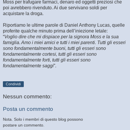
Moss per trafugare farmaci, denaro ed oggetti preziosi che
poi avrebbero rivenduto. Ai due servivano soldi per
acquistare la droga.
Riportiamo le ultime parole di Daniel Anthony Lucas, quelle
proferite qualche minuto prima dell’iniezione letale:
“
Voglio dire che mi dispiace per la signora Moss e la sua
famiglia. Amo i miei amici e tutti i miei parenti. Tutti gli esseri
sono fondamentalmente buoni, tutti gli esseri sono
fondamentalmente cortesi, tutti gli esseri sono
fondamentalmente forti, tutti gli esseri sono
fondamentalmente saggi
”.
Condividi
Nessun commento:
Posta un commento
Nota. Solo i membri di questo blog possono
postare un commento.