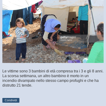
Le vittime sono 3 bambini di età compresa tra i 3 e gli 8 anni.
La scorsa settimana, un altro bambino è morto in un
incendio divampato nello stesso campo profughi e che ha
distrutto 21 tende.
Condividi