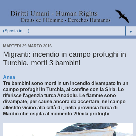
▼
MARTEDÌ 29 MARZO 2016
Migranti: incendio in campo profughi in
Turchia, morti 3 bambini
Ansa
Tre bambini sono morti in un incendio divampato in un
campo profughi in Turchia, al confine con la Siria. Lo
riferisce l'agenzia turca Anadolu. Le fiamme sono
divampate, per cause ancora da accertare, nel campo
allestito vicino alla città di
, nella provincia turca di
Mardin che ospita al momento 20mila profughi.