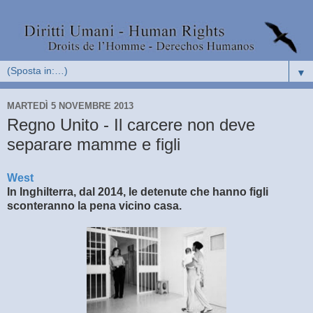
▼
MARTEDÌ 5 NOVEMBRE 2013
Regno Unito - Il carcere non deve
separare mamme e figli
West
In Inghilterra, dal 2014, le detenute che hanno figli
sconteranno la pena vicino casa.