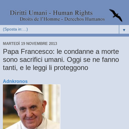
▼
MARTEDÌ 19 NOVEMBRE 2013
Papa Francesco: le condanne a morte
sono sacrifici umani. Oggi se ne fanno
tanti, e le leggi li proteggono
Adnkronos