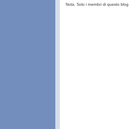
Nota. Solo i membri di questo bl