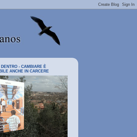
I DENTRO - CAMBIARE È
BILE ANCHE IN CARCERE