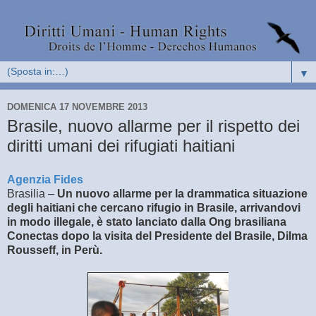
▼
DOMENICA 17 NOVEMBRE 2013
Brasile, nuovo allarme per il rispetto dei
diritti umani dei rifugiati haitiani
Agenzia Fides
Brasilia –
Un nuovo allarme per la drammatica situazione
degli haitiani che cercano rifugio in Brasile, arrivandovi
in modo illegale, è stato lanciato dalla Ong brasiliana
Conectas dopo la visita del Presidente del Brasile, Dilma
Rousseff, in Perù.