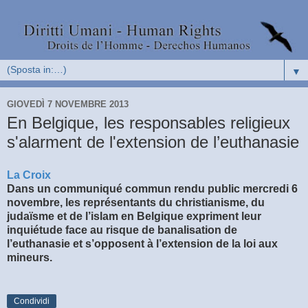
▼
GIOVEDÌ 7 NOVEMBRE 2013
En Belgique, les responsables religieux
s'alarment de l'extension de l’euthanasie
La Croix
Dans un communiqué commun rendu public mercredi 6
novembre, les représentants du christianisme, du
judaïsme et de l’islam en Belgique expriment leur
inquiétude face au risque de banalisation de
l’euthanasie et s’opposent à l’extension de la loi aux
mineurs.
Condividi