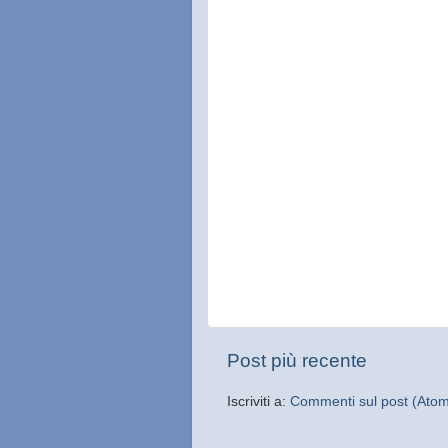
Post più recente
Iscriviti a:
Commenti sul post (Ato