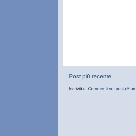
Post più recente
Iscriviti a:
Commenti sul post (Ato