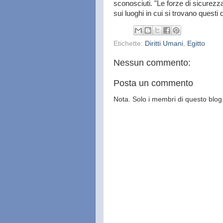
sconosciuti. "Le forze di sicurezza
sui luoghi in cui si trovano questi
Etichette:
Diritti Umani
,
Egitto
Nessun commento:
Posta un commento
Nota. Solo i membri di questo bl