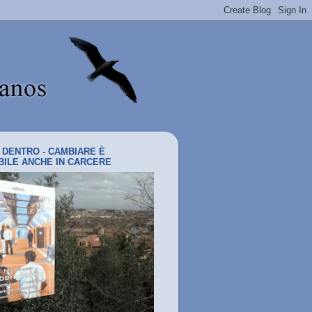
I DENTRO - CAMBIARE È
BILE ANCHE IN CARCERE