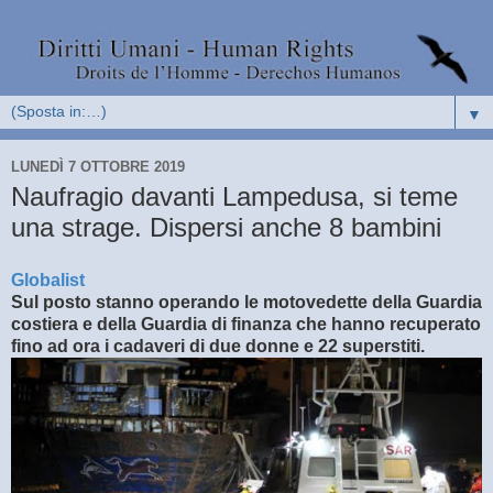
▼
LUNEDÌ 7 OTTOBRE 2019
Naufragio davanti Lampedusa, si teme
una strage. Dispersi anche 8 bambini
Globalist
Sul posto stanno operando le motovedette della Guardia
costiera e della Guardia di finanza che hanno recuperato
fino ad ora i cadaveri di due donne e 22 superstiti.