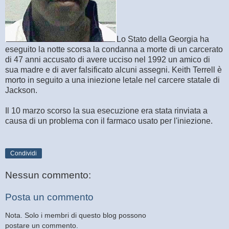
Lo Stato della Georgia ha
eseguito la notte scorsa la condanna a morte di un carcerato
di 47 anni accusato di avere ucciso nel 1992 un amico di
sua madre e di aver falsificato alcuni assegni. Keith Terrell è
morto in seguito a una iniezione letale nel carcere statale di
Jackson.
Il 10 marzo scorso la sua esecuzione era stata rinviata a
causa di un problema con il farmaco usato per l'iniezione.
Condividi
Nessun commento:
Posta un commento
Nota. Solo i membri di questo blog possono
postare un commento.