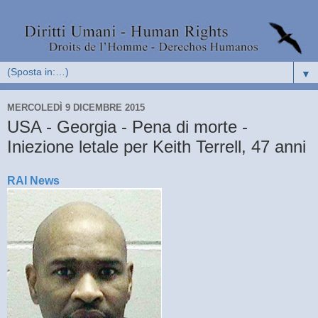
▼
MERCOLEDÌ 9 DICEMBRE 2015
USA - Georgia - Pena di morte -
Iniezione letale per Keith Terrell, 47 anni
RAI News