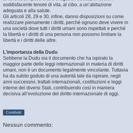
soddisfacente tenore di vita, al cibo, a un’abitazione
adeguata e alla salute.
Gli articoli 28, 29 e 30, infine, danno disposizioni su come
realizzare pienamente i diritti, perché ognuno deve vivere in
una società dove tutti i diritti umani sono rispettati e perché
la libertà e i diritti di una persona non possono limitare la
libertà e i diritti delle altre.
L’importanza della Dudu
Sebbene la Dudu sia il documento che ha ispirato la
maggior parte delle leggi internazionali in materia di diritti
umani, non è un documento legalmente vincolante. Tuttavia
ha da subito goduto di una autorità tale da ispirare, negli
anni successivi, trattati internazionali, costituzioni e leggi
interne dei diversi Stati, contribuendo così in maniera
decisiva all’evoluzione del diritto internazionale di oggi.
Condividi
Nessun commento: