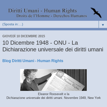
▼
GIOVEDÌ 10 DICEMBRE 2015
10 Dicembre 1948 - ONU - La
Dichiarazione universale dei diritti umani
Blog Diritti Umani - Human Rights
Eleanor Roosevelt e la
Dichiarazione universale dei diritti umani. Novembre 1949, New York