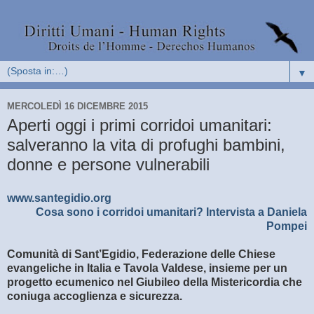
▼
MERCOLEDÌ 16 DICEMBRE 2015
Aperti oggi i primi corridoi umanitari:
salveranno la vita di profughi bambini,
donne e persone vulnerabili
www.santegidio.org
Cosa sono i corridoi umanitari? Intervista a Daniela
Pompei
Comunità di Sant’Egidio, Federazione delle Chiese
evangeliche in Italia e Tavola Valdese, insieme per un
progetto ecumenico nel Giubileo della Mistericordia che
coniuga accoglienza e sicurezza.