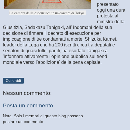
presentato
oggi una dura
La camera delle esecuzioni in un carcere di Tokyo.
protesta al
ministro della
Giusitizia, Sadakazu Tanigaki, all' indomani della sua
decisione di firmare il decreto di esecuzione per
impiccagione di tre condannati a morte. Shizuka Kamei,
leader della Lega che ha 200 iscritti circa tra deputati e
senatori di quasi tutti i partiti, ha esortato Tanigaki a
'informare attivamente l'opinione pubblica sul trend
mondiale verso l'abolizione' della pena capitale.
Condividi
Nessun commento:
Posta un commento
Nota. Solo i membri di questo blog possono
postare un commento.