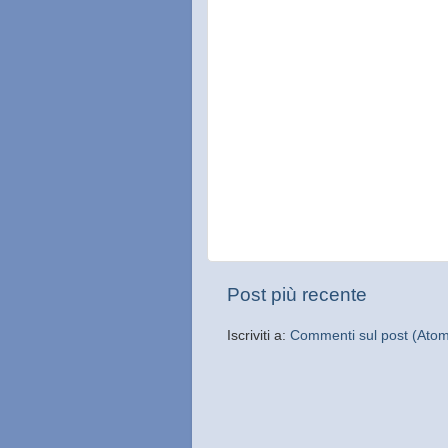
Post più recente
Iscriviti a:
Commenti sul post (Ato