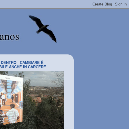
I DENTRO - CAMBIARE È
BILE ANCHE IN CARCERE