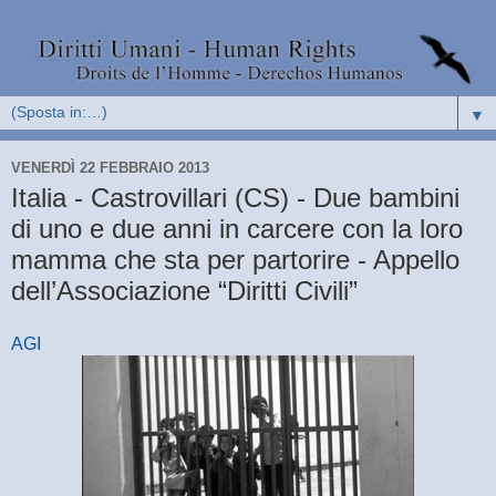
▼
VENERDÌ 22 FEBBRAIO 2013
Italia - Castrovillari (CS) - Due bambini
di uno e due anni in carcere con la loro
mamma che sta per partorire - Appello
dell’Associazione “Diritti Civili”
AGI