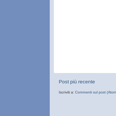
Post più recente
Iscriviti a:
Commenti sul post (Ato