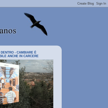
I DENTRO - CAMBIARE È
BILE ANCHE IN CARCERE