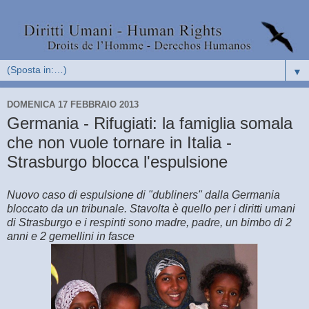
▼
DOMENICA 17 FEBBRAIO 2013
Germania - Rifugiati: la famiglia somala
che non vuole tornare in Italia -
Strasburgo blocca l'espulsione
Nuovo caso di espulsione di "dubliners" dalla Germania
bloccato da un tribunale. Stavolta è quello per i diritti umani
di Strasburgo e i respinti sono madre, padre, un bimbo di 2
anni e 2 gemellini in fasce