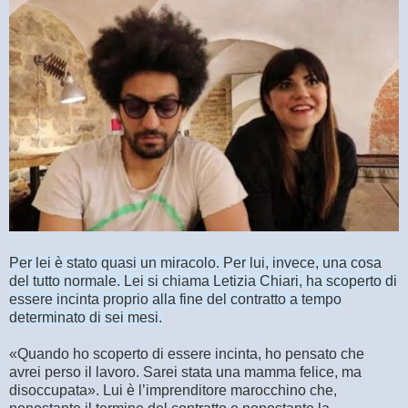
Per lei è stato quasi un miracolo. Per lui, invece, una cosa
del tutto normale. Lei si chiama Letizia Chiari, ha scoperto di
essere incinta proprio alla fine del contratto a tempo
determinato di sei mesi.
«Quando ho scoperto di essere incinta, ho pensato che
avrei perso il lavoro. Sarei stata una mamma felice, ma
disoccupata». Lui è l’imprenditore marocchino che,