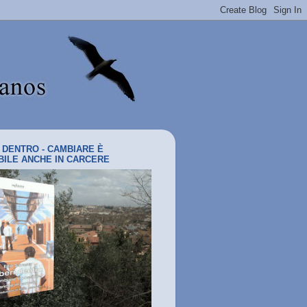
I DENTRO - CAMBIARE È
BILE ANCHE IN CARCERE