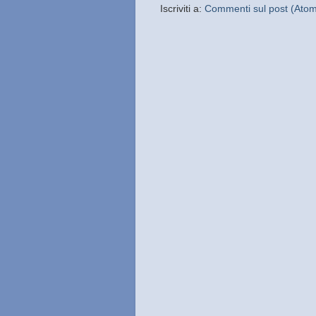
Iscriviti a:
Commenti sul post (Ato