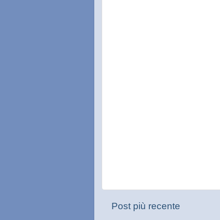
Post più recente