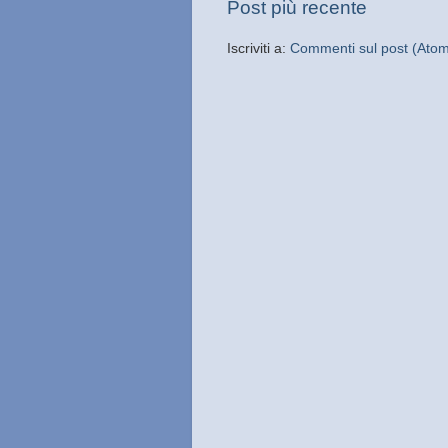
Post più recente
Iscriviti a:
Commenti sul post (Ato