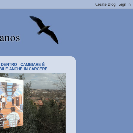
I DENTRO - CAMBIARE È
BILE ANCHE IN CARCERE