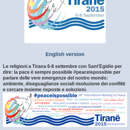
English version
Le religioni a Tirana 6-8 settembre con Sant’Egidio per
dire: la pace è sempre possibile #peaceispossible per
parlare delle vere emergenze del nostro mondo:
ambiente, diseguaglianze sociali risoluzione dei conflitti
e cercare insieme risposte e soluzioni.