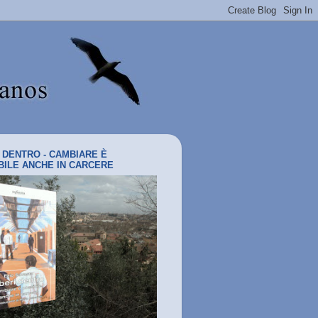
I DENTRO - CAMBIARE È
BILE ANCHE IN CARCERE