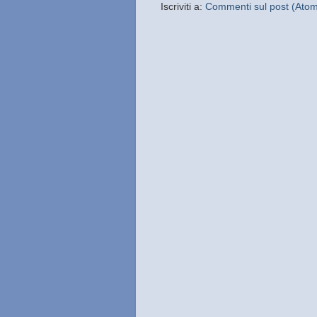
Iscriviti a:
Commenti sul post (Ato