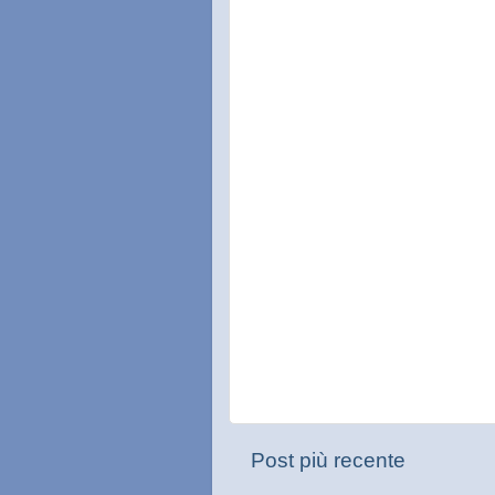
Post più recente