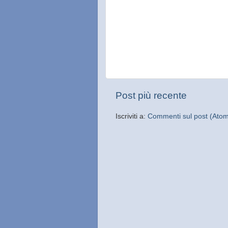
Post più recente
Iscriviti a:
Commenti sul post (Ato