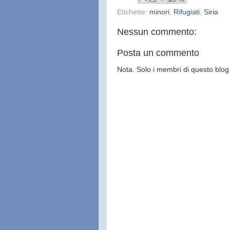
Etichette:
minori
,
Rifugiati
,
Siria
Nessun commento:
Posta un commento
Nota. Solo i membri di questo bl