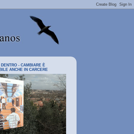
I DENTRO - CAMBIARE È
BILE ANCHE IN CARCERE