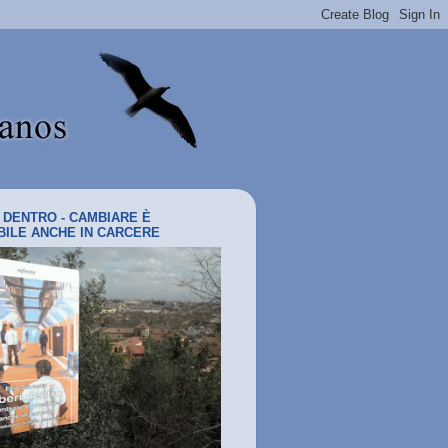
I DENTRO - CAMBIARE È
BILE ANCHE IN CARCERE