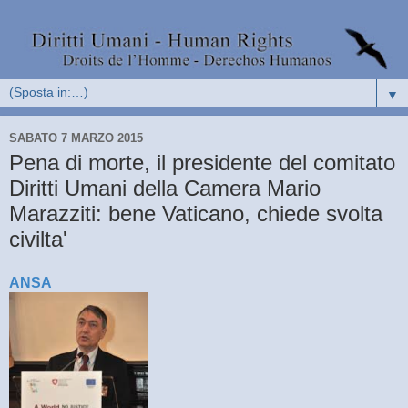
▼
SABATO 7 MARZO 2015
Pena di morte, il presidente del comitato
Diritti Umani della Camera Mario
Marazziti: bene Vaticano, chiede svolta
civilta'
ANSA