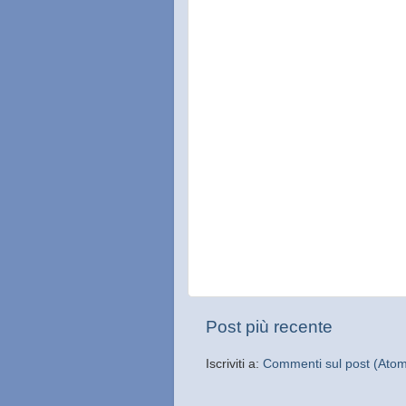
Post più recente
Iscriviti a:
Commenti sul post (Ato