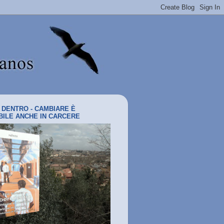
I DENTRO - CAMBIARE È
BILE ANCHE IN CARCERE