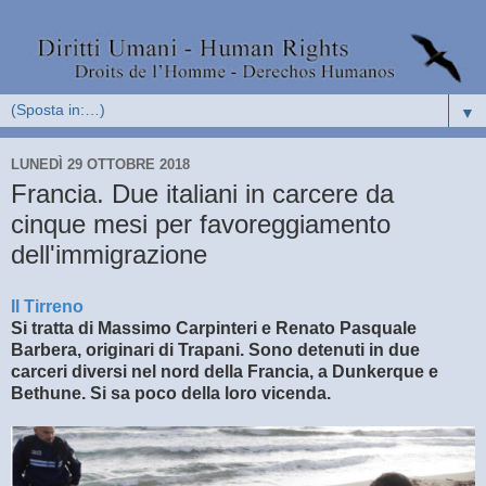
▼
LUNEDÌ 29 OTTOBRE 2018
Francia. Due italiani in carcere da
cinque mesi per favoreggiamento
dell'immigrazione
Il Tirreno
Si tratta di Massimo Carpinteri e Renato Pasquale
Barbera, originari di Trapani. Sono detenuti in due
carceri diversi nel nord della Francia, a Dunkerque e
Bethune. Si sa poco della loro vicenda.