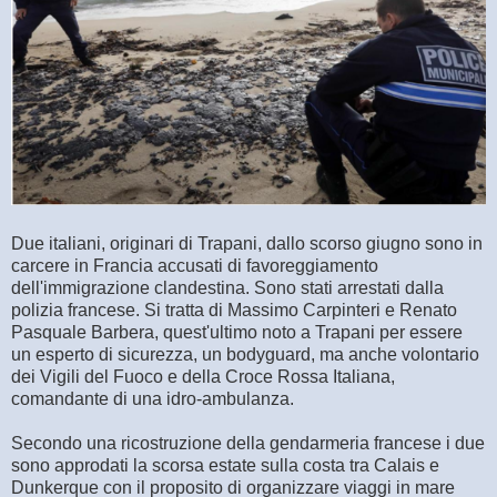
Due italiani, originari di Trapani, dallo scorso giugno sono in
carcere in Francia accusati di favoreggiamento
dell'immigrazione clandestina. Sono stati arrestati dalla
polizia francese. Si tratta di Massimo Carpinteri e Renato
Pasquale Barbera, quest'ultimo noto a Trapani per essere
un esperto di sicurezza, un bodyguard, ma anche volontario
dei Vigili del Fuoco e della Croce Rossa Italiana,
comandante di una idro-ambulanza.
Secondo una ricostruzione della gendarmeria francese i due
sono approdati la scorsa estate sulla costa tra Calais e
Dunkerque con il proposito di organizzare viaggi in mare