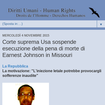
▼
MERCOLEDÌ 4 NOVEMBRE 2015
Corte suprema Usa sospende
esecuzione della pena di morte di
Earnest Johnson in Missouri
La Repubblica
La motivazione: "L'iniezione letale potrebbe provocargli
sofferenze inaudite"