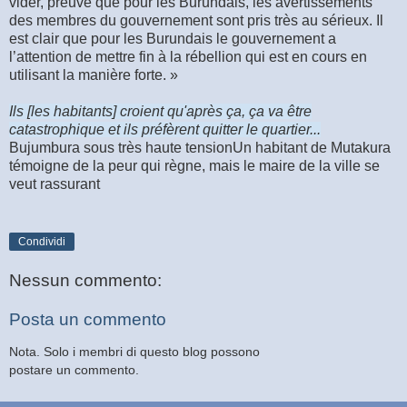
vider, preuve que pour les Burundais, les avertissements
des membres du gouvernement sont pris très au sérieux. Il
est clair que pour les Burundais le gouvernement a
l’attention de mettre fin à la rébellion qui est en cours en
utilisant la manière forte. »
Ils [les habitants] croient qu'après ça, ça va être
catastrophique et ils préfèrent quitter le quartier...
Bujumbura sous très haute tensionUn habitant de Mutakura
témoigne de la peur qui règne, mais le maire de la ville se
veut rassurant
Condividi
Nessun commento:
Posta un commento
Nota. Solo i membri di questo blog possono
postare un commento.