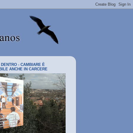
I DENTRO - CAMBIARE È
BILE ANCHE IN CARCERE