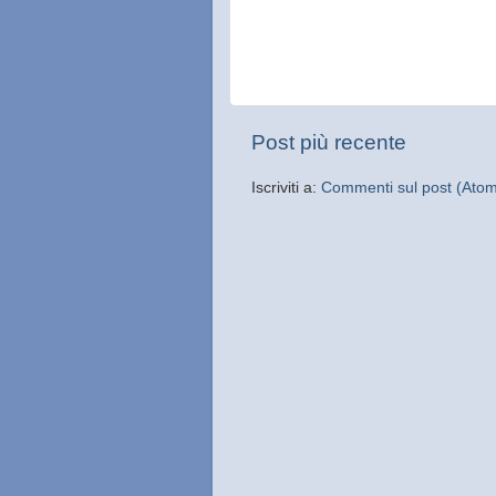
Post più recente
Iscriviti a:
Commenti sul post (Ato