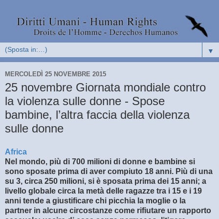
▼
MERCOLEDÌ 25 NOVEMBRE 2015
25 novembre Giornata mondiale contro
la violenza sulle donne - Spose
bambine, l’altra faccia della violenza
sulle donne
Africa
Nel mondo, più di 700 milioni di donne e bambine si
sono sposate prima di aver compiuto 18 anni. Più di una
su 3, circa 250 milioni, si è sposata prima dei 15 anni; a
livello globale circa la metà delle ragazze tra i 15 e i 19
anni tende a giustificare chi picchia la moglie o la
partner in alcune circostanze come rifiutare un rapporto