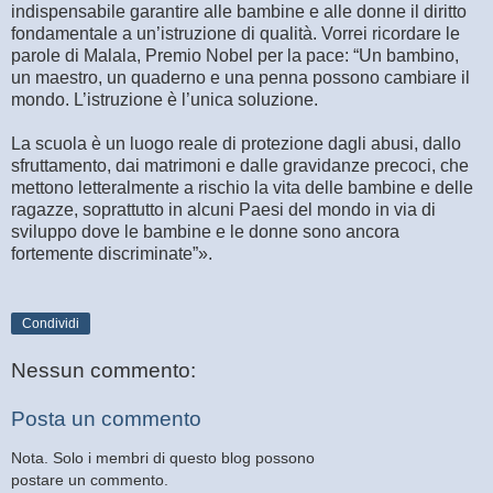
indispensabile garantire alle bambine e alle donne il diritto
fondamentale a un’istruzione di qualità. Vorrei ricordare le
parole di Malala, Premio Nobel per la pace: “Un bambino,
un maestro, un quaderno e una penna possono cambiare il
mondo. L’istruzione è l’unica soluzione.
La scuola è un luogo reale di protezione dagli abusi, dallo
sfruttamento, dai matrimoni e dalle gravidanze precoci, che
mettono letteralmente a rischio la vita delle bambine e delle
ragazze, soprattutto in alcuni Paesi del mondo in via di
sviluppo dove le bambine e le donne sono ancora
fortemente discriminate”».
Condividi
Nessun commento:
Posta un commento
Nota. Solo i membri di questo blog possono
postare un commento.