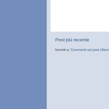
Post più recente
Iscriviti a:
Commenti sul post (Ato