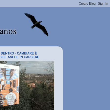
I DENTRO - CAMBIARE È
BILE ANCHE IN CARCERE