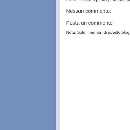
Nessun commento:
Posta un commento
Nota. Solo i membri di questo bl