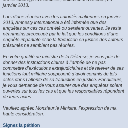
janvier 2013.
Lors d’une réunion avec les autorités maliennes en janvier
2013, Amnesty International a été informée que des
enquêtes sur ces cas ont été ou seraient ouvertes. Je reste
néanmoins préoccupé par le fait que les conditions d’une
enquête impartiale et de la traduction en justice des auteurs
présumés ne semblent pas réunies.
En votre qualité de ministre de la Défense, je vous prie de
donner des instructions claires à l’armée de ne pas
commettre d’exécutions extrajudiciaires et de relever de ses
fonctions tout militaire soupçonné d’avoir commis de tels
actes dans l’attente de sa traduction en justice. Par ailleurs,
je vous demande de vous assurer que des enquêtes soient
ouvertes sur tous les cas et que les responsables répondent
de leurs actes.
Veuillez agréer, Monsieur le Ministre, l'expression de ma
haute considération.
Signez la pétition