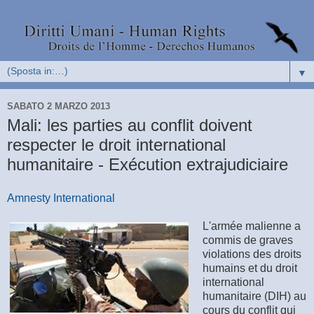
▼
SABATO 2 MARZO 2013
Mali: les parties au conflit doivent
respecter le droit international
humanitaire - Exécution extrajudiciaire
Amnesty International
L'armée malienne a
commis de graves
violations des droits
humains et du droit
international
humanitaire (DIH) au
cours du conflit qui