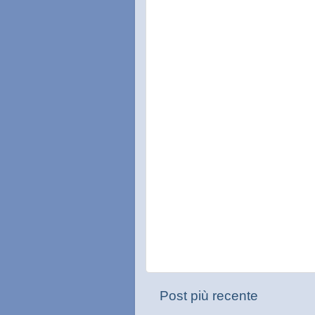
Post più recente