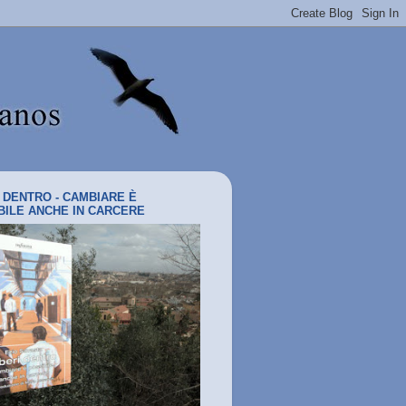
I DENTRO - CAMBIARE È
BILE ANCHE IN CARCERE