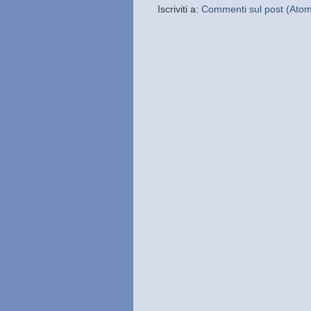
Iscriviti a:
Commenti sul post (Ato