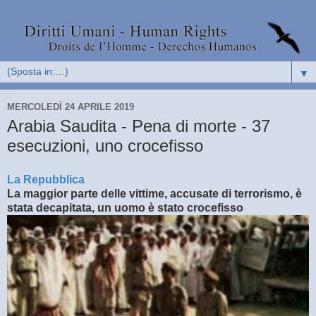
▼
MERCOLEDÌ 24 APRILE 2019
Arabia Saudita - Pena di morte - 37
esecuzioni, uno crocefisso
La Repubblica
La maggior parte delle vittime, accusate di terrorismo, è
stata decapitata, un uomo è stato crocefisso