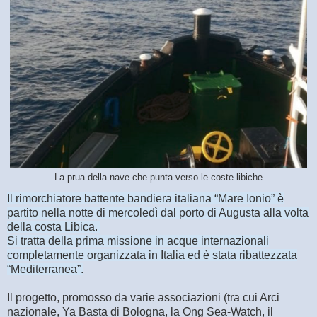
La prua della nave che punta verso le coste libiche
Il rimorchiatore battente bandiera italiana “Mare Ionio” è
partito nella notte di mercoledì dal porto di Augusta alla volta
della costa Libica.
Si tratta della prima missione in acque internazionali
completamente organizzata in Italia ed è stata ribattezzata
“Mediterranea”.
Il progetto, promosso da varie associazioni (tra cui Arci
nazionale, Ya Basta di Bologna, la Ong Sea-Watch, il