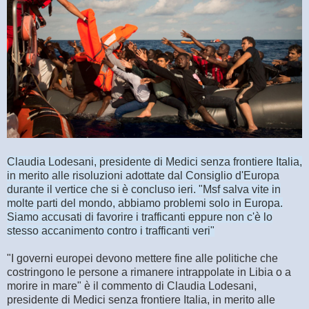
Claudia Lodesani, presidente di Medici senza frontiere Italia,
in merito alle risoluzioni adottate dal Consiglio d'Europa
durante il vertice che si è concluso ieri. "Msf salva vite in
molte parti del mondo, abbiamo problemi solo in Europa.
Siamo accusati di favorire i trafficanti eppure non c'è lo
stesso accanimento contro i trafficanti veri"
"I governi europei devono mettere fine alle politiche che
costringono le persone a rimanere intrappolate in Libia o a
morire in mare" è il commento di Claudia Lodesani,
presidente di Medici senza frontiere Italia, in merito alle