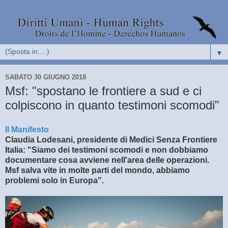
▼
SABATO 30 GIUGNO 2018
Msf: "spostano le frontiere a sud e ci
colpiscono in quanto testimoni scomodi"
Il Manifesto
Claudia Lodesani, presidente di Medici Senza Frontiere
Italia: "Siamo dei testimoni scomodi e non dobbiamo
documentare cosa avviene nell'area delle operazioni.
Msf salva vite in molte parti del mondo, abbiamo
problemi solo in Europa".