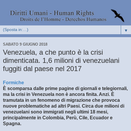
▼
SABATO 9 GIUGNO 2018
Venezuela, a che punto è la crisi
dimenticata. 1,6 milioni di venezuelani
fuggiti dal paese nel 2017
Formiche
È scomparsa dalle prime pagine di giornali e telegiornali,
ma la crisi in Venezuela non è ancora finita. Anzi. È
tramutata in un fenomeno di migrazione che provoca
nuove problematiche ad altri Paesi. Circa due milioni di
venezuelani sono immigrati negli ultimi 18 mesi,
principalmente in Colombia, Perù, Cile, Ecuador e
Spagna.