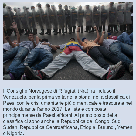
Il Consiglio Norvegese di Rifugiati (Nrc) ha incluso il
Venezuela, per la prima volta nella storia, nella classifica di
Paesi con le crisi umanitarie più dimenticate e trascurate nel
mondo durante l’anno 2017. La lista è composta
principalmente da Paesi africani. Al primo posto della
classifica ci sono anche la Repubblica del Congo, Sud
Sudan, Repubblica Centroafricana, Etiopia, Burundi, Yemen
e Nigeria.