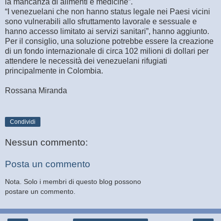
la mancanza di alimenti e medicine”.
“I venezuelani che non hanno status legale nei Paesi vicini
sono vulnerabili allo sfruttamento lavorale e sessuale e
hanno accesso limitato ai servizi sanitari”, hanno aggiunto.
Per il consiglio, una soluzione potrebbe essere la creazione
di un fondo internazionale di circa 102 milioni di dollari per
attendere le necessità dei venezuelani rifugiati
principalmente in Colombia.
Rossana Miranda
Condividi
Nessun commento:
Posta un commento
Nota. Solo i membri di questo blog possono
postare un commento.