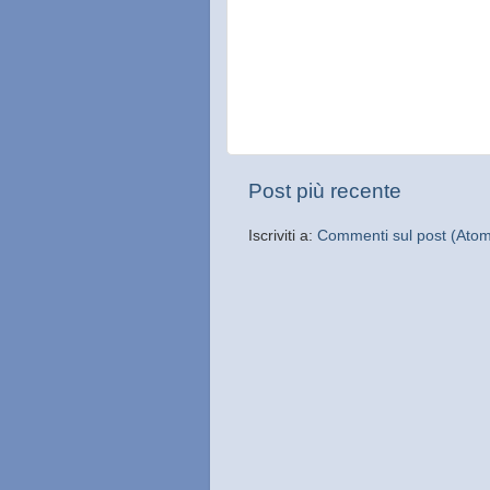
Post più recente
Iscriviti a:
Commenti sul post (Ato