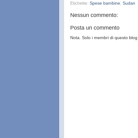
Etichette:
Spese bambine
,
Sudan
Nessun commento:
Posta un commento
Nota. Solo i membri di questo bl