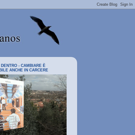
I DENTRO - CAMBIARE È
BILE ANCHE IN CARCERE