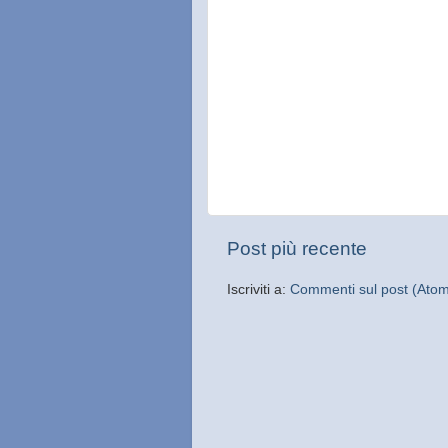
Post più recente
Iscriviti a:
Commenti sul post (Ato