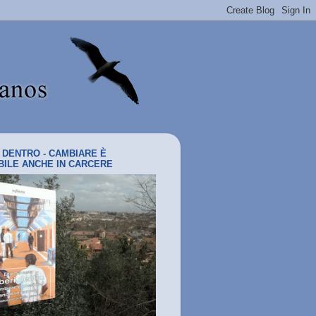
I DENTRO - CAMBIARE È
BILE ANCHE IN CARCERE