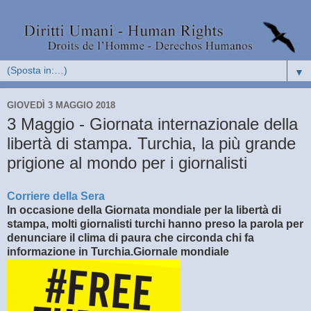
▼
GIOVEDÌ 3 MAGGIO 2018
3 Maggio - Giornata internazionale della
libertà di stampa. Turchia, la più grande
prigione al mondo per i giornalisti
Corriere della Sera
In occasione della Giornata mondiale per la libertà di
stampa, molti giornalisti turchi hanno preso la parola per
denunciare il clima di paura che circonda chi fa
informazione in Turchia.Giornale mondiale