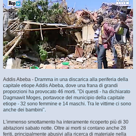
Addis Abeba -
Dramma in una discarica alla periferia della
capitale etiope Addis Abeba, dove una frana di grandi
proporzioni ha provocato 46 morti. "Di questi - ha dichiarato
Dagmawit Moges, portavoce del municipio della capitale
etiope - 32 sono femmine e 14 maschi. Tra le vittime ci sono
anche dei bambini".
L'immenso smottamento ha interamente ricoperto più di 30
abitazioni sabato notte. Oltre ai morti si contano anche 28
feriti, principalmente abusivi alla ricerca di materiale nella