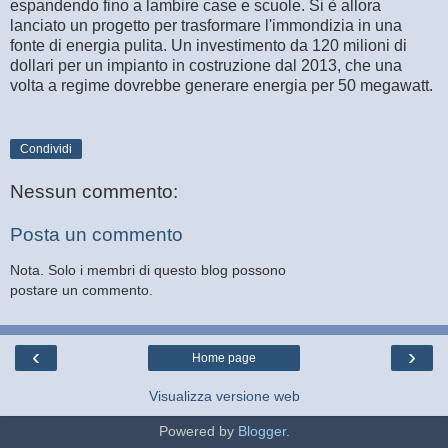
espandendo fino a lambire case e scuole. Si è allora
lanciato un progetto per trasformare l'immondizia in una
fonte di energia pulita. Un investimento da 120 milioni di
dollari per un impianto in costruzione dal 2013, che una
volta a regime dovrebbe generare energia per 50 megawatt.
Condividi
Nessun commento:
Posta un commento
Nota. Solo i membri di questo blog possono
postare un commento.
‹
›
Home page
Visualizza versione web
Powered by
Blogger
.