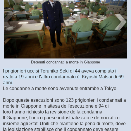
Detenuti condannati a morte in Giappone
I prigionieri uccisi Teruhiko Seki di 44 aveva compiuto il
reato a 19 anni e l'altro condannato è
Kiyoshi Matsui di 69
anni.
Le condanne a morte sono avvenute entrambe a Tokyo.
Dopo queste esecuzioni sono 123 prigionieri i condannati a
morte in Giappone in attesa dell'esecuzione e 94 di
loro hanno richiesto la revisione della condanna.
Il Giappone, l'unico paese industrializzato e democratico
insieme agli Stati Uniti che mantiene la pena di morte, dove
la legislazione stabilisce che il condannato deve essere